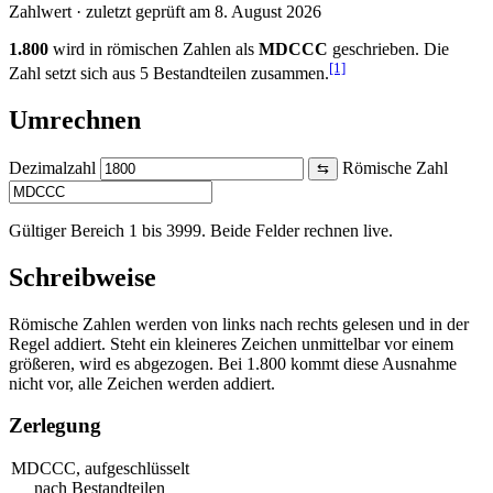
Zahlwert · zuletzt geprüft am 8. August 2026
1.800
wird in römischen Zahlen als
MDCCC
geschrieben. Die
[1]
Zahl setzt sich aus 5 Bestandteilen zusammen.
Umrechnen
Dezimalzahl
Römische Zahl
⇆
Gültiger Bereich 1 bis 3999. Beide Felder rechnen live.
Schreibweise
Römische Zahlen werden von links nach rechts gelesen und in der
Regel addiert. Steht ein kleineres Zeichen unmittelbar vor einem
größeren, wird es abgezogen. Bei 1.800 kommt diese Ausnahme
nicht vor, alle Zeichen werden addiert.
Zerlegung
MDCCC
, aufgeschlüsselt
nach Bestandteilen