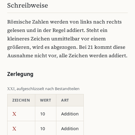
Schreibweise
Römische Zahlen werden von links nach rechts
gelesen und in der Regel addiert. Steht ein
kleineres Zeichen unmittelbar vor einem
größeren, wird es abgezogen. Bei 21 kommt diese
Ausnahme nicht vor, alle Zeichen werden addiert.
Zerlegung
XXI
, aufgeschlüsselt nach Bestandteilen
ZEICHEN
WERT
ART
X
10
Addition
X
10
Addition