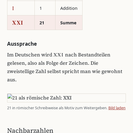
I
1
Addition
XXI
21
Summe
Aussprache
XXI
Im Deutschen wird
nach Bestandteilen
gelesen, also als Folge der Zeichen. Die
zweistellige Zahl selbst spricht man wie gewohnt
aus.
21 in römischer Schreibweise als Motiv zum Weitergeben.
Bild laden
Nachbarzahlen