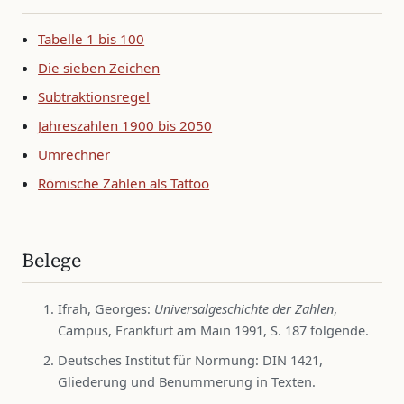
Tabelle 1 bis 100
Die sieben Zeichen
Subtraktionsregel
Jahreszahlen 1900 bis 2050
Umrechner
Römische Zahlen als Tattoo
Belege
Ifrah, Georges:
Universalgeschichte der Zahlen
,
Campus, Frankfurt am Main 1991, S. 187 folgende.
Deutsches Institut für Normung: DIN 1421,
Gliederung und Benummerung in Texten.