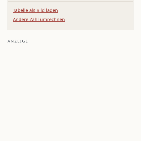
Tabelle als Bild laden
Andere Zahl umrechnen
ANZEIGE