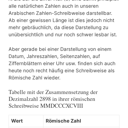
alle natürlichen Zahlen auch in unseren
Arabischen Zahlen-Schreibweise darstellbar.
Ab einer gewissen Länge ist dies jedoch nicht
mehr gebräuchlich, da diese Darstellung zu
unübersichtlich und nur noch schwer lesbar ist.
Aber gerade bei einer Darstellung von einem
Datum, Jahreszahlen, Seitenzahlen, auf
Ziffernblättern einer Uhr usw. finden sich auch
heute noch recht häufig eine Schreibweise als
Römische Zahl wieder.
Tabelle mit der Zusammensetzung der
Dezimalzahl
2898
in ihrer römischen
Schreibweise
MMDCCCXCVIII
Wert
Römische Zahl