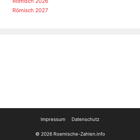
Römisch 2026
Römisch 2027
Impressum
Datenschutz
©
2026
Roemische-Zahlen.info