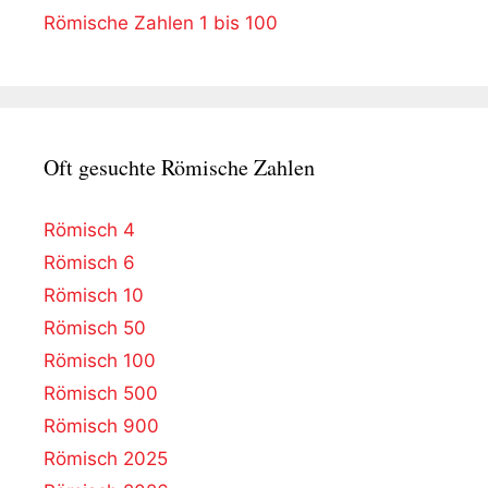
Römische Zahlen 1 bis 100
Oft gesuchte Römische Zahlen
Römisch 4
Römisch 6
Römisch 10
Römisch 50
Römisch 100
Römisch 500
Römisch 900
Römisch 2025