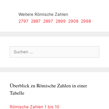
Weitere Römische Zahlen
2797
2887
2897
2899
2908
2998
Suchen
nach:
Überblick zu Römische Zahlen in einer
Tabelle
Römische Zahlen 1 bis 10